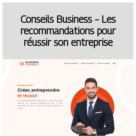
Conseils Business – Les
recommandations pour
réussir son entreprise