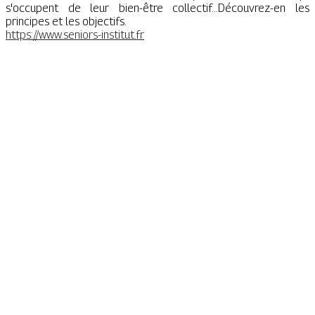
s'occupent de leur bien-être collectif...Découvrez-en les
principes et les objectifs.
https://www.seniors-institut.fr