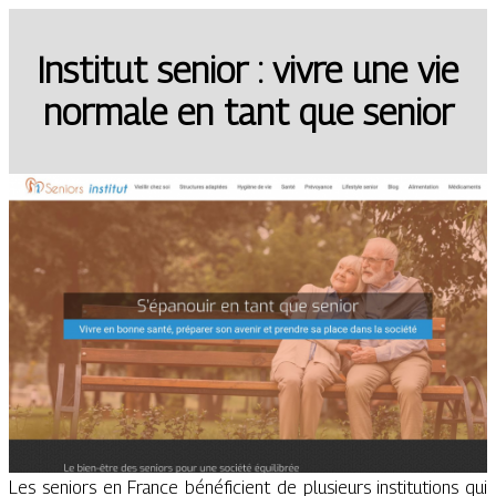
Institut senior : vivre une vie
normale en tant que senior
Les seniors en France bénéficient de plusieurs institutions qui