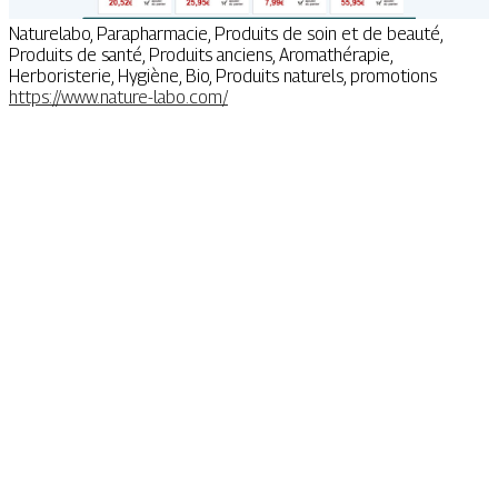
Naturelabo, Parapharmacie, Produits de soin et de beauté,
Produits de santé, Produits anciens, Aromathérapie,
Herboristerie, Hygiène, Bio, Produits naturels, promotions
https://www.nature-labo.com/