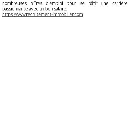
nombreuses offres d'emploi pour se bâtir une carrière
passionnante avec un bon salaire.
https://www.recrutement-immobilier.com