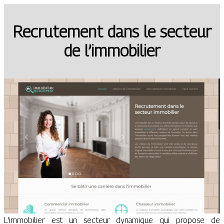
Recrutement dans le secteur
de l’immobilier
L'immobilier est un secteur dynamique qui propose de