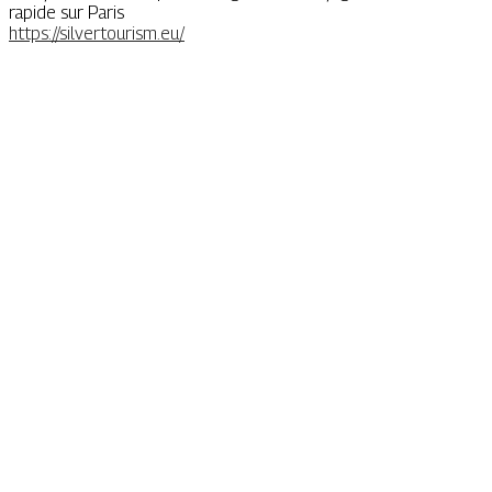
rapide sur Paris
https://silvertourism.eu/