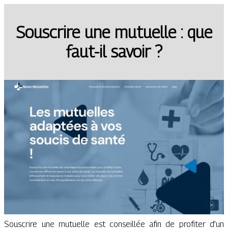
Souscrire une mutuelle : que
faut-il savoir ?
Souscrire une mutuelle est conseillée afin de profiter d’un