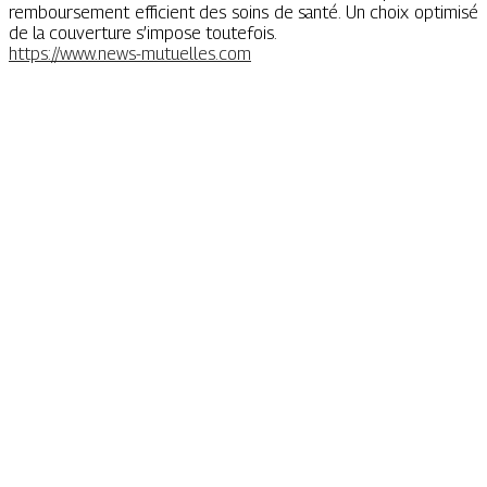
remboursement efficient des soins de santé. Un choix optimisé
de la couverture s’impose toutefois.
https://www.news-mutuelles.com