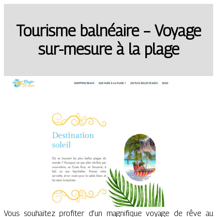
Tourisme balnéaire – Voyage
sur-mesure à la plage
Vous souhaitez profiter d’un magnifique voyage de rêve au