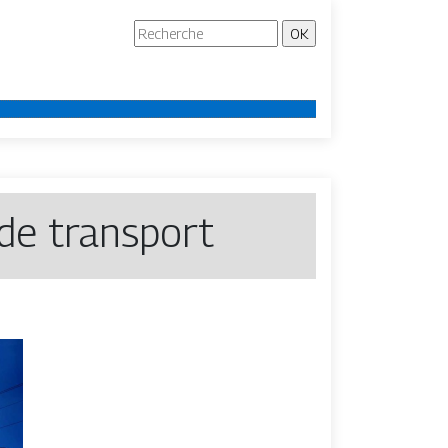
de transport