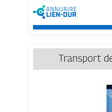
Transport d