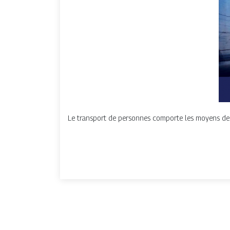
Le transport de personnes comporte les moyens de tr