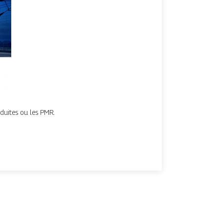
éduites ou les PMR.