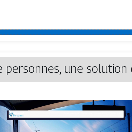
e personnes, une solution 